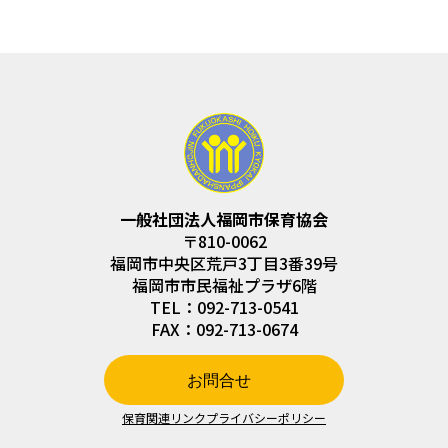
一般社団法人福岡市保育協会
〒810-0062
福岡市中央区荒戸3丁目3番39号
福岡市市民福祉プラザ6階
TEL：092-713-0541
FAX：092-713-0674
お問合せ
保育関連リンク
プライバシーポリシー