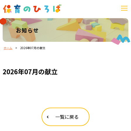
お知らせ
ホーム
>
2026年07月の献立
2026年07月の献立
一覧に戻る