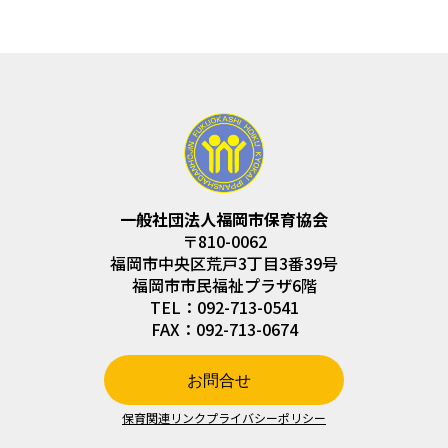
一般社団法人福岡市保育協会
〒810-0062
福岡市中央区荒戸3丁目3番39号
福岡市市民福祉プラザ6階
TEL：092-713-0541
FAX：092-713-0674
お問合せ
保育関連リンク
プライバシーポリシー